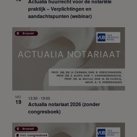
Actualia huurrecht voor de notariële
praktijk – Verplichtingen en
aandachtspunten (webinar)
MEI
13:30
-
19:00
19
Actualia notariaat 2026 (zonder
congresboek)