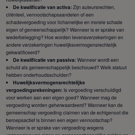
De kwalificatie van activa:
Zijn auteursrechten,
cliënteel, vennootschapsaandelen of een
schadevergoeding voor lichamelijke en morele schade
eigen of gemeenschappelijk? Wanneer is er sprake van
wederbelegging? Hoe worden levensverzekeringen en
andere verzekeringen huwelijksvermogensrechtelijk
gekwalificeerd?
De kwalificatie van passiva:
Wanneer wordt een
schuld als gemeenschappelijk beschouwd? Welk statuut
hebben onderhoudsschulden?
Huwelijksvermogensrechtelijke
vergoedingsrekeningen:
Is vergoeding verschuldigd
voor werken aan een eigen goed? Wanneer mag de
vergoeding worden geherwaardeerd? Wanneer kan de
gemeenschap vergoeding claimen van de echtgenoot die
beroepsactief is binnen een eigen vennootschap?
Wanneer is er sprake van vergoeding wegens