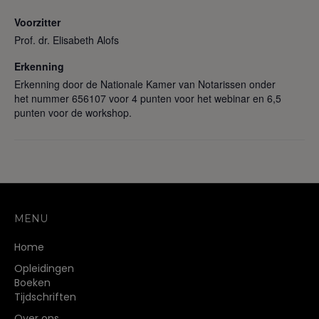
Voorzitter
Prof. dr. Elisabeth Alofs
Erkenning
Erkenning door de Nationale Kamer van Notarissen onder
het nummer 656107 voor 4 punten voor het webinar en 6,5
punten voor de workshop.
MENU
Home
Opleidingen
Boeken
Tijdschriften
Over ons