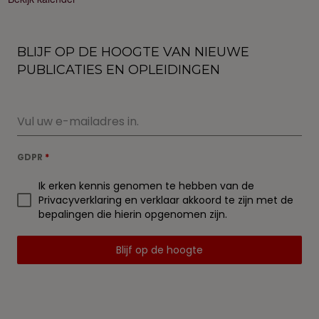
BLIJF OP DE HOOGTE VAN NIEUWE
PUBLICATIES EN OPLEIDINGEN
GDPR
*
Ik erken kennis genomen te hebben van de
Privacyverklaring en verklaar akkoord te zijn met de
bepalingen die hierin opgenomen zijn.
Blijf op de hoogte