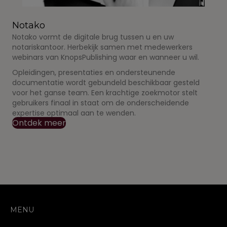
Notako
Notako vormt de digitale brug tussen u en uw
notariskantoor. Herbekijk samen met medewerkers
webinars van KnopsPublishing waar en wanneer u wil.
Opleidingen, presentaties en ondersteunende
documentatie wordt gebundeld beschikbaar gesteld
voor het ganse team. Een krachtige zoekmotor stelt
gebruikers finaal in staat om de onderscheidende
expertise optimaal aan te wenden.
Ontdek meer
MENU