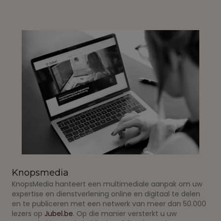
Knopsmedia
KnopsMedia hanteert een multimediale aanpak om uw
expertise en dienstverlening online en digitaal te delen
en te publiceren met een netwerk van meer dan 50.000
lezers op
Jubel.be
. Op die manier versterkt u uw