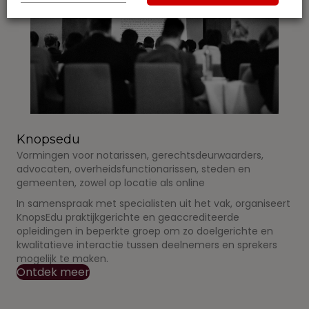
Knopsedu
Vormingen voor notarissen, gerechtsdeurwaarders,
advocaten, overheidsfunctionarissen, steden en
gemeenten, zowel op locatie als online
In samenspraak met specialisten uit het vak, organiseert
KnopsEdu praktijkgerichte en geaccrediteerde
opleidingen in beperkte groep om zo doelgerichte en
kwalitatieve interactie tussen deelnemers en sprekers
mogelijk te maken.
Ontdek meer