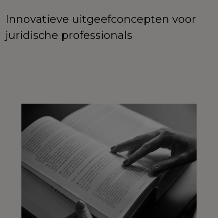
Innovatieve uitgeefconcepten voor
juridische professionals