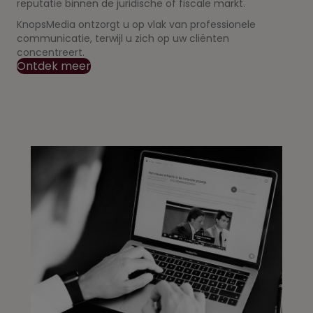
reputatie binnen de juridische of fiscale markt.
KnopsMedia ontzorgt u op vlak van professionele
communicatie, terwijl u zich op uw cliënten
concentreert.
Ontdek meer