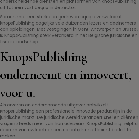
onderscheidende diensten en platformen van KnopsPublishing
uit tot een vast begrip in de sector.
Samen met een sterke en gedreven equipe verwelkomt
KnopsPublishing dagelijks vele duizenden lezers en deelnemers
aan opleidingen. Met vestigingen in Gent, Antwerpen en Brussel,
is KnopsPublishing sterk verankerd in het Belgische juridische en
fiscale landschap.
KnopsPublishing
onderneemt en innoveert,
voor u.
Als ervaren en ondernemende uitgever ontwikkelt
KnopsPublishing een professionele innovatie productlijn in de
juridische markt. De juridische wereld verandert snel en cliënten
vragen steeds meer van hun adviseurs. KnopsPublishing helpt u
daarom van uw kantoor een eigentijds en efficiënt bedrijf te
maken.