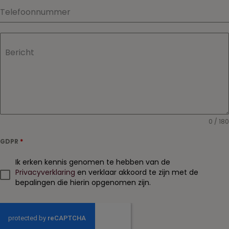
Telefoonnummer
Bericht
0 / 180
GDPR
*
Ik erken kennis genomen te hebben van de
Privacyverklaring
en verklaar akkoord te zijn met de
bepalingen die hierin opgenomen zijn.