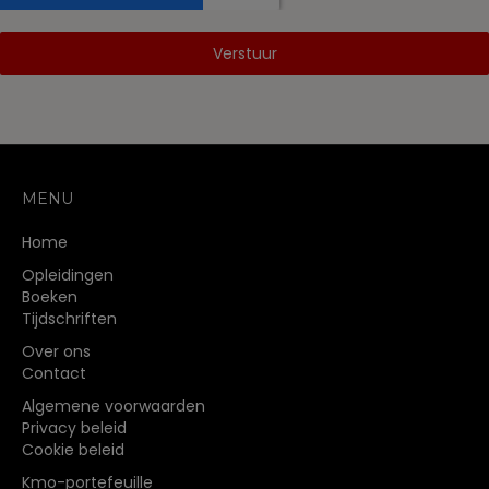
Verstuur
MENU
Home
Opleidingen
Boeken
Tijdschriften
Over ons
Contact
Algemene voorwaarden
Privacy beleid
Cookie beleid
Kmo-portefeuille