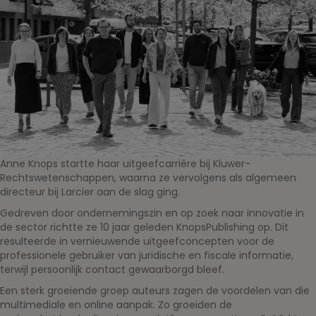
Anne Knops startte haar uitgeefcarrière bij Kluwer-
Rechtswetenschappen, waarna ze vervolgens als algemeen
directeur bij Larcier aan de slag ging.
Gedreven door ondernemingszin en op zoek naar innovatie in
de sector richtte ze 10 jaar geleden KnopsPublishing op. Dit
resulteerde in vernieuwende uitgeefconcepten voor de
professionele gebruiker van juridische en fiscale informatie,
terwijl persoonlijk contact gewaarborgd bleef.
Een sterk groeiende groep auteurs zagen de voordelen van die
multimediale en online aanpak. Zo groeiden de