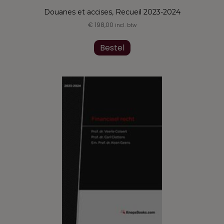
Douanes et accises, Recueil 2023-2024
€
198,00
incl. btw
Bestel