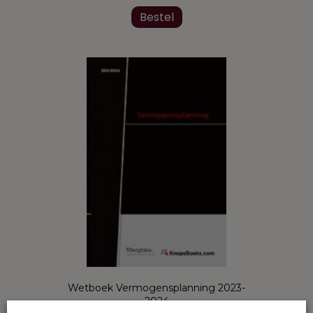
Bestel
Wetboek Vermogensplanning 2023-
2024