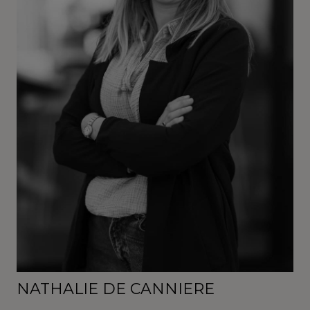
NATHALIE DE CANNIERE