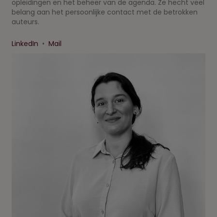
opleidingen en het beheer van de agenda. Ze hecht veel
belang aan het persoonlijke contact met de betrokken
auteurs.
LinkedIn
•
Mail