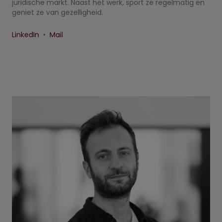
juridische markt. Naast het werk, sport ze regelmatig en
geniet ze van gezelligheid.
LinkedIn
•
Mail