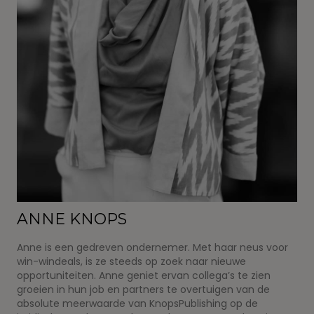
ANNE KNOPS
Anne is een gedreven ondernemer. Met haar neus voor
win-windeals, is ze steeds op zoek naar nieuwe
opportuniteiten. Anne geniet ervan collega’s te zien
groeien in hun job en partners te overtuigen van de
absolute meerwaarde van KnopsPublishing op de