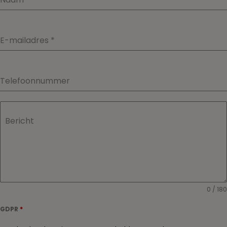
E-mailadres
*
Telefoonnummer
Bericht
0 / 180
GDPR
*