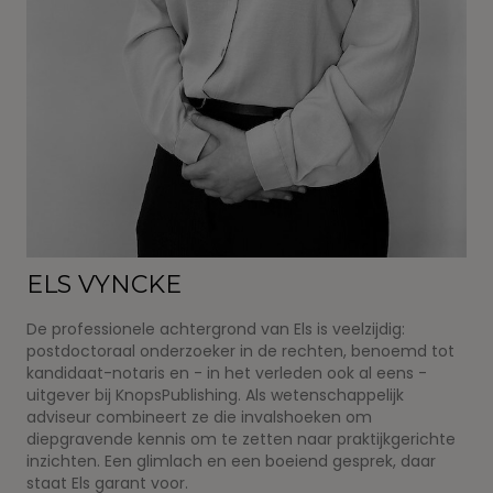
ELS VYNCKE
De professionele achtergrond van Els is veelzijdig:
postdoctoraal onderzoeker in de rechten, benoemd tot
kandidaat-notaris en - in het verleden ook al eens -
uitgever bij KnopsPublishing. Als wetenschappelijk
adviseur combineert ze die invalshoeken om
diepgravende kennis om te zetten naar praktijkgerichte
inzichten. Een glimlach en een boeiend gesprek, daar
staat Els garant voor.