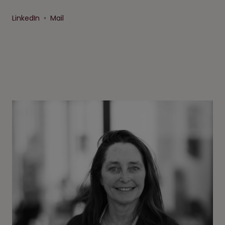
LinkedIn
•
Mail