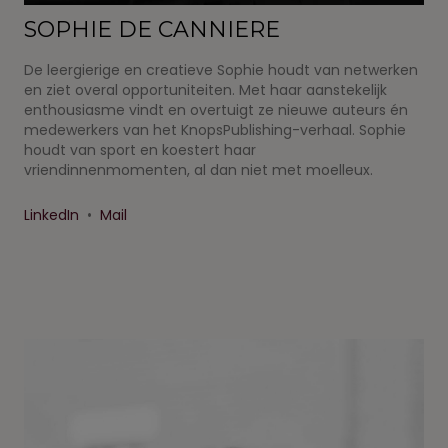
SOPHIE DE CANNIERE
De leergierige en creatieve Sophie houdt van netwerken
en ziet overal opportuniteiten. Met haar aanstekelijk
enthousiasme vindt en overtuigt ze nieuwe auteurs én
medewerkers van het KnopsPublishing-verhaal. Sophie
houdt van sport en koestert haar
vriendinnenmomenten, al dan niet met moelleux.
LinkedIn
•
Mail