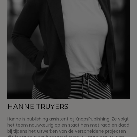
HANNE TRUYERS
Hanne is publishing assistent bij KnopsPublishing. Ze volgt
het team nauwkeurig op en staat hen met raad en daad
bij tijdens het uitwerken van de verscheidene projecten