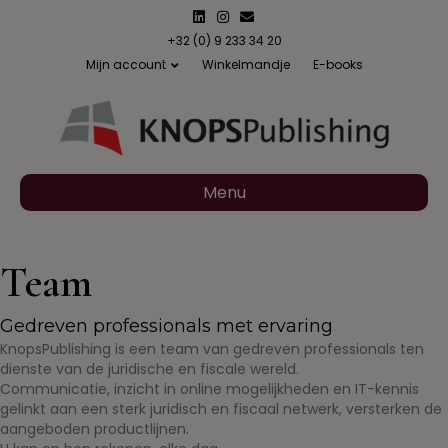
Linkedin
Instagram
Email
+32 (0) 9 233 34 20
Mijn account
Winkelmandje
E-books
Menu
Team
Gedreven professionals met ervaring
KnopsPublishing is een team van gedreven professionals ten
dienste van de juridische en fiscale wereld.
Communicatie, inzicht in online mogelijkheden en IT-kennis
gelinkt aan een sterk juridisch en fiscaal netwerk, versterken de
aangeboden productlijnen.