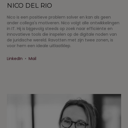
NICO DEL RIO
Nico is een positieve problem solver en kan als geen
ander collega's motiveren. Nico volgt alle ontwikkelingen
in IT. Hij is bijgevolg steeds op zoek naar efficiënte en
innovatieve tools die inspelen op de digitale noden van
de juridische wereld. Ravotten met zijn twee zonen, is
voor hem een ideale uitlaatklep.
LinkedIn
•
Mail