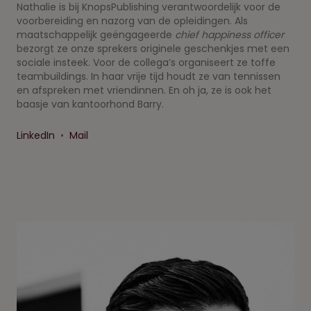
Nathalie is bij KnopsPublishing verantwoordelijk voor de
voorbereiding en nazorg van de opleidingen. Als
maatschappelijk geëngageerde
chief happiness officer
bezorgt ze onze sprekers originele geschenkjes met een
sociale insteek. Voor de collega’s organiseert ze toffe
teambuildings. In haar vrije tijd houdt ze van tennissen
en afspreken met vriendinnen. En oh ja, ze is ook het
baasje van kantoorhond Barry.
LinkedIn
•
Mail