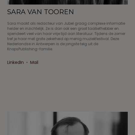
SARA VAN TOOREN
Sara maakt als redacteur van Jubel graag complexe informatie
helder en inzichtelijk. Ze is dan ook een groot taalliefhebber en
spendeert veel van haar vrije tijd aan literatuur. Tijdens de zomer
tref je haar met grote zekerheid op menig muziekfestival. Deze
Nederlandse in Antwerpen is de jongste telg uit de
KnopsPublishing-familie.
LinkedIn
•
Mail