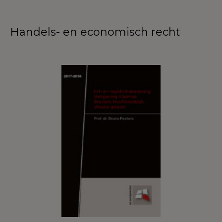
Handels- en economisch recht