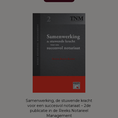
Samenwerking, de stuwende kracht
voor een succesvol notariaat – 2de
publicatie in de Reeks Notarieel
Management