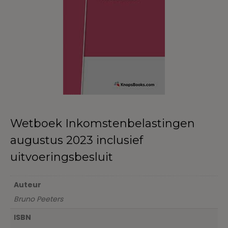
Wetboek Inkomstenbelastingen
augustus 2023 inclusief
uitvoeringsbesluit
Auteur
Bruno Peeters
ISBN