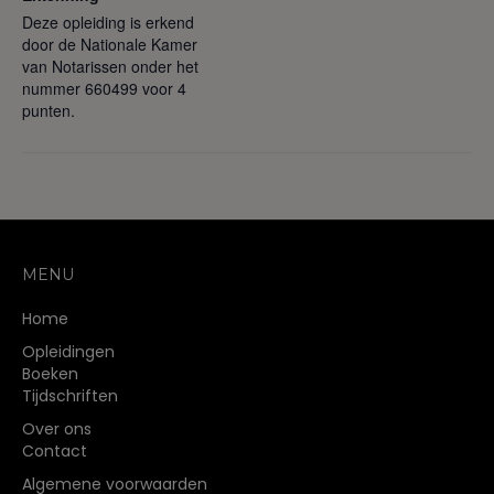
Deze opleiding is erkend
door de Nationale Kamer
van Notarissen onder het
nummer 660499 voor 4
punten.
MENU
Home
Opleidingen
Boeken
Tijdschriften
Over ons
Contact
Algemene voorwaarden