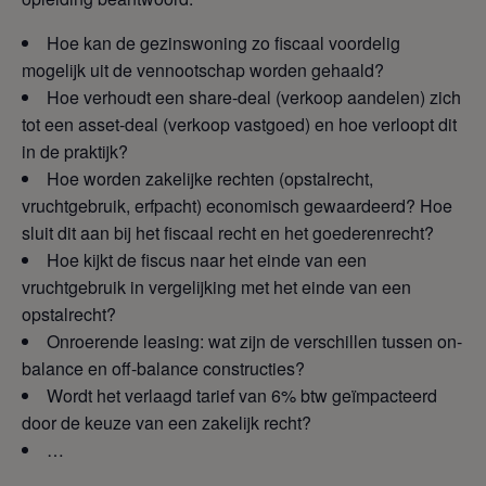
Hoe kan de gezinswoning zo fiscaal voordelig
mogelijk uit de vennootschap worden gehaald?
Hoe verhoudt een share-deal (verkoop aandelen) zich
tot een asset-deal (verkoop vastgoed) en hoe verloopt dit
in de praktijk?
Hoe worden zakelijke rechten (opstalrecht,
vruchtgebruik, erfpacht) economisch gewaardeerd? Hoe
sluit dit aan bij het fiscaal recht en het goederenrecht?
Hoe kijkt de fiscus naar het einde van een
vruchtgebruik in vergelijking met het einde van een
opstalrecht?
Onroerende leasing: wat zijn de verschillen tussen on-
balance en off-balance constructies?
Wordt het verlaagd tarief van 6% btw geïmpacteerd
door de keuze van een zakelijk recht?
…