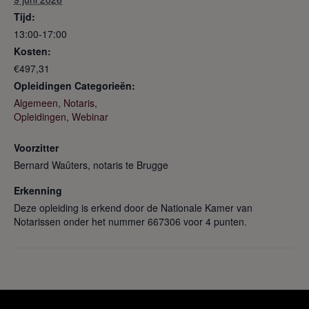
Tijd:
13:00-17:00
Kosten:
€497,31
Opleidingen Categorieën:
Algemeen
,
Notaris
,
Opleidingen
,
Webinar
Voorzitter
Bernard Waûters, notaris te Brugge
Erkenning
Deze opleiding is erkend door de Nationale Kamer van
Notarissen onder het nummer 667306 voor 4 punten.