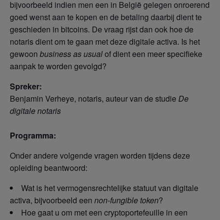
bijvoorbeeld indien men een in België gelegen onroerend
goed wenst aan te kopen en de betaling daarbij dient te
geschieden in bitcoins. De vraag rijst dan ook hoe de
notaris dient om te gaan met deze digitale activa. Is het
gewoon
business as usual
of dient een meer specifieke
aanpak te worden gevolgd?
Spreker:
Benjamin Verheye, notaris, auteur van de studie
De
digitale notaris
Programma:
Onder andere volgende vragen worden tijdens deze
opleiding beantwoord:
Wat is het vermogensrechtelijke statuut van digitale
activa, bijvoorbeeld een
non-fungible token
?
Hoe gaat u om met een cryptoportefeuille in een