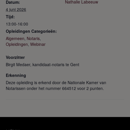
Nathalie Labeeuw
Datum:
4 juni 2026
Tijd:
13:00-16:00
Opleidingen Categorieën:
Algemeen
,
Notaris
,
Opleidingen
,
Webinar
Voorzitter
Birgit Medaer, kandidaat-notaris te Gent
Erkenning
Deze opleiding is erkend door de Nationale Kamer van
Notarissen onder het nummer 664512 voor 2 punten.