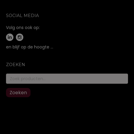
SOCIAL MEDIA
Volg ons ook op:
en blijf op de hoogte …
ZOEKEN
Zoeken
naar:
Zoeken