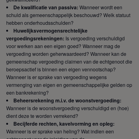
De kwalificatie van passiva:
Wanneer wordt een
schuld als gemeenschappelijk beschouwd? Welk statuut
hebben onderhoudsschulden?
Huwelijksvermogensrechtelijke
vergoedingsrekeningen:
Is vergoeding verschuldigd
voor werken aan een eigen goed? Wanneer mag de
vergoeding worden geherwaardeerd? Wanneer kan de
gemeenschap vergoeding claimen van de echtgenoot die
beroepsactief is binnen een eigen vennootschap?
Wanneer is er sprake van vergoeding wegens
vermenging van eigen en gemeenschappelijke gelden op
een bankrekening?
Beheersrekening m.i.v. de woonstvergoeding:
Wanneer is de woonstvergoeding verschuldigd en (hoe)
dient deze te worden verrekend?
Becijferde rechten, kavelvorming en opleg:
Wanneer is er sprake van heling? Wat indien een