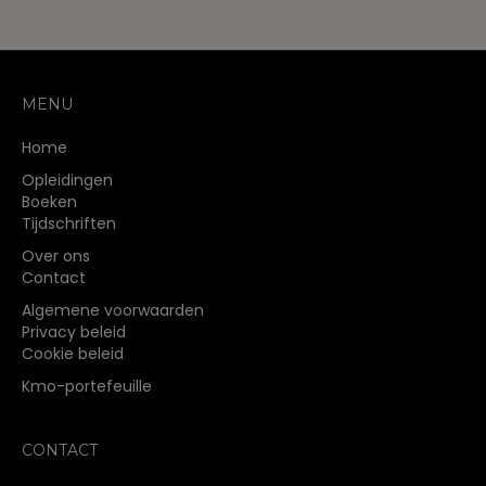
MENU
Home
Opleidingen
Boeken
Tijdschriften
Over ons
Contact
Algemene voorwaarden
Privacy beleid
Cookie beleid
Kmo-portefeuille
CONTACT