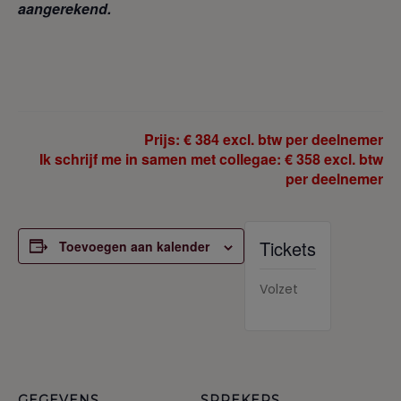
aangerekend.
Prijs: € 384 excl. btw per deelnemer
Ik schrijf me in samen met collegae: € 358 excl. btw
per deelnemer
Tickets
Toevoegen aan kalender
Volzet
GEGEVENS
SPREKERS