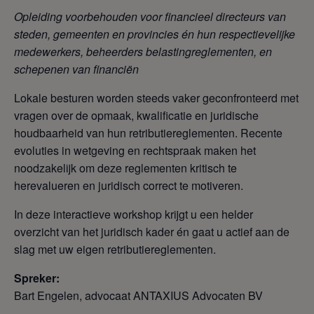
Opleiding voorbehouden voor financieel directeurs van
steden, gemeenten en provincies én hun respectievelijke
medewerkers, beheerders belastingreglementen, en
schepenen van financiën
Lokale besturen worden steeds vaker geconfronteerd met
vragen over de opmaak, kwalificatie en juridische
houdbaarheid van hun retributiereglementen. Recente
evoluties in wetgeving en rechtspraak maken het
noodzakelijk om deze reglementen kritisch te
herevalueren en juridisch correct te motiveren.
In deze interactieve workshop krijgt u een helder
overzicht van het juridisch kader én gaat u actief aan de
slag met uw eigen retributiereglementen.
Spreker:
Bart Engelen, advocaat ANTAXIUS Advocaten BV