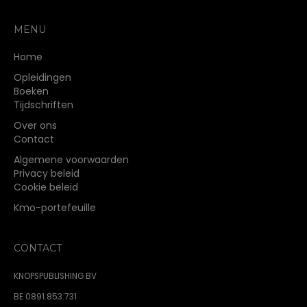
MENU
Home
Opleidingen
Boeken
Tijdschriften
Over ons
Contact
Algemene voorwaarden
Privacy beleid
Cookie beleid
Kmo-portefeuille
CONTACT
KNOPSPUBLISHING BV
BE 0891.853.731