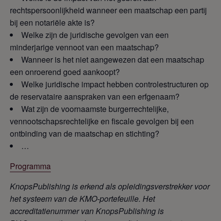
rechtspersoonlijkheid wanneer een maatschap een partij
bij een notariële akte is?
Welke zijn de juridische gevolgen van een
minderjarige vennoot van een maatschap?
Wanneer is het niet aangewezen dat een maatschap
een onroerend goed aankoopt?
Welke juridische impact hebben controlestructuren op
de reservataire aanspraken van een erfgenaam?
Wat zijn de voornaamste burgerrechtelijke,
vennootschapsrechtelijke en fiscale gevolgen bij een
ontbinding van de maatschap en stichting?
…
Programma
KnopsPublishing is erkend als opleidingsverstrekker voor
het systeem van de KMO-portefeuille. Het
accreditatienummer van KnopsPublishing is