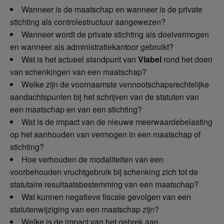
Wanneer is de maatschap en wanneer is de private
stichting als controlestructuur aangewezen?
Wanneer wordt de private stichting als doelvermogen
en wanneer als administratiekantoor gebruikt?
Wat is het actueel standpunt van
Vlabel
rond het doen
van schenkingen van een maatschap?
Welke zijn de voornaamste vennootschapsrechtelijke
aandachtspunten bij het schrijven van de statuten van
een maatschap en van een stichting?
Wat is de impact van de nieuwe meerwaardebelasting
op het aanhouden van vermogen in een maatschap of
stichting?
Hoe verhouden de modaliteiten van een
voorbehouden vruchtgebruik bij schenking zich tot de
statutaire resultaatsbestemming van een maatschap?
Wat kunnen negatieve fiscale gevolgen van een
statutenwijziging van een maatschap zijn?
Welke is de impact van het gebrek aan