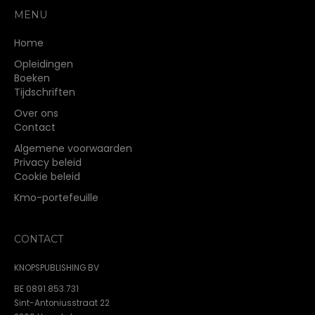
MENU
Home
Opleidingen
Boeken
Tijdschriften
Over ons
Contact
Algemene voorwaarden
Privacy beleid
Cookie beleid
Kmo-portefeuille
CONTACT
KNOPSPUBLISHING BV
BE 0891.853.731
Sint-Antoniusstraat 22