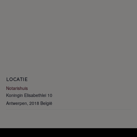
LOCATIE
Notarishuis
Koningin Elisabethlei 10
Antwerpen
,
2018
België