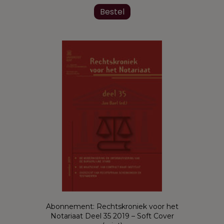
Bestel
Abonnement: Rechtskroniek voor het
Notariaat Deel 35 2019 – Soft Cover