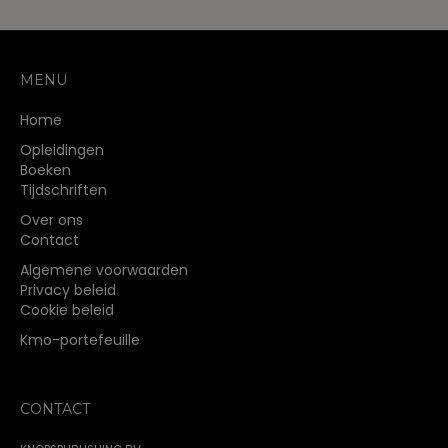
MENU
Home
Opleidingen
Boeken
Tijdschriften
Over ons
Contact
Algemene voorwaarden
Privacy beleid
Cookie beleid
Kmo-portefeuille
CONTACT