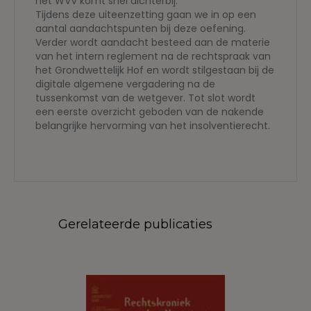
het WVV komt snel dichterbij.
Tijdens deze uiteenzetting gaan we in op een
aantal aandachtspunten bij deze oefening.
Verder wordt aandacht besteed aan de materie
van het intern reglement na de rechtspraak van
het Grondwettelijk Hof en wordt stilgestaan bij de
digitale algemene vergadering na de
tussenkomst van de wetgever. Tot slot wordt
een eerste overzicht geboden van de nakende
belangrijke hervorming van het insolventierecht.
Gerelateerde publicaties