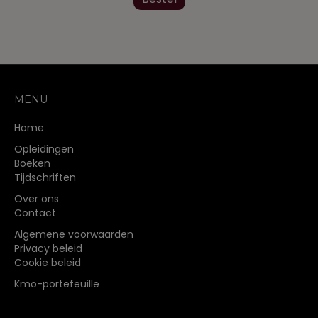
MENU
Home
Opleidingen
Boeken
Tijdschriften
Over ons
Contact
Algemene voorwaarden
Privacy beleid
Cookie beleid
Kmo-portefeuille