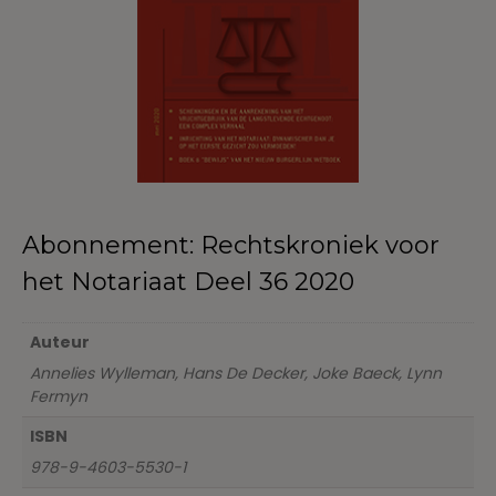
Abonnement: Rechtskroniek voor
het Notariaat Deel 36 2020
Auteur
Annelies Wylleman, Hans De Decker, Joke Baeck, Lynn
Fermyn
ISBN
978-9-4603-5530-1