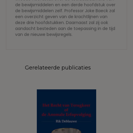
de bewijsmiddelen en een derde hoofdstuk over
de bewijsmiddelen zelf. Professor Joke Baeck zal
een overzicht geven van de krachtlijnen van
deze drie hoofdstukken. Daarnaast zal zij ook
aandacht besteden aan de toepassing in de tijd
van de nieuwe bewijsregels.
Gerelateerde publicaties