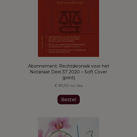
Abonnement: Rechtskroniek voor het
Notariaat Deel 37 2020 – Soft Cover
(print)
€
80,00
incl. btw
Bestel