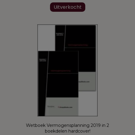
Uitverkocht
Wetboek Vermogensplanning 2019 in 2
boekdelen hardcover!