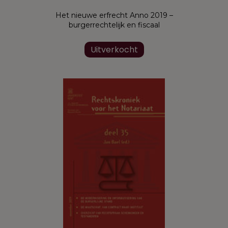
Het nieuwe erfrecht Anno 2019 –
burgerrechtelijk en fiscaal
Uitverkocht