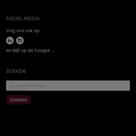
SOCIAL MEDIA
Volg ons ook op:
en blijf op de hoogte …
ZOEKEN
Zoeken
naar:
Zoeken