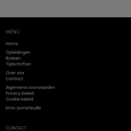
MENU
Home
Opleidingen
Boeken
Tijdschriften
Over ons
Contact
Algemene voorwaarden
Privacy beleid
Cookie beleid
Kmo-portefeuille
CONTACT