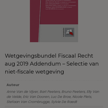
Wetgevingsbundel Fiscaal Recht
aug 2019 Addendum – Selectie van
niet-fiscale wetgeving
Auteur
Anne Van de Vijver, Bart Peeters, Bruno Peeters, Elly Van
de Velde, Eric Van Dooren, Luc De Broe, Nicole Plets,
Stefaan Van Crombrugge, Sylvie De Raedt