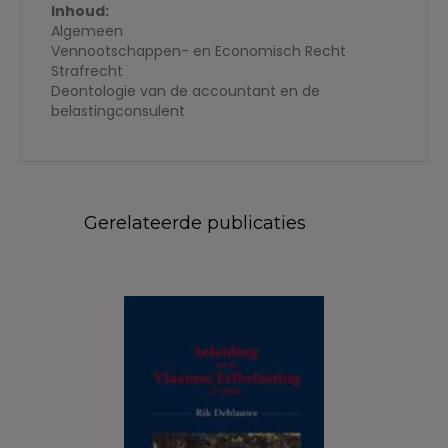
Inhoud:
Algemeen
Vennootschappen- en Economisch Recht
Strafrecht
Deontologie van de accountant en de
belastingconsulent
Gerelateerde publicaties