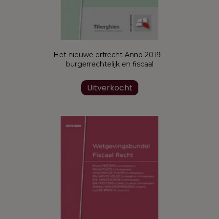
Het nieuwe erfrecht Anno 2019 –
burgerrechtelijk en fiscaal
Uitverkocht