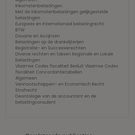
Inkomstenbelastingen
Met de inkomstenbelastingen gelijkgestelde
belastingen
Europees en Internationaal belastingrecht
BTW
Douane en Accijnzen
Belastingen op de drankslijterijen
Registratie- en Successierechten
Diverse rechten en taksen Regionale en Lokale
belastingen
Vlaamse Codex fiscaliteit Besluit Vlaamse Codex
fiscaliteit Concordantietabellen
Algemeen
Vennootschappen- en Economisch Recht
Strafrecht
Deontologie van de accountant en de
belastingconsulent