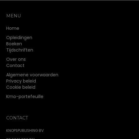
MENU
Home
Opleidingen
Boeken
Tijdschriften
Over ons
Contact
Algemene voorwaarden
Privacy beleid
Cookie beleid
Kmo-portefeuille
CONTACT
KNOPSPUBLISHING BV