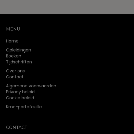
MENU
Home
Opleidingen
Boeken
Tijdschriften
Over ons
Contact
Algemene voorwaarden
Privacy beleid
Cookie beleid
Kmo-portefeuille
CONTACT