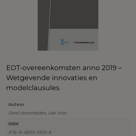
EOT-overeenkomsten anno 2019 –
Wetgevende innovaties en
modelclausules
Auteur
Gerd Verschelden, Lise Voet
ISBN
978-9-4603-5521-9