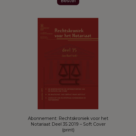
Bestel
Abonnement: Rechtskroniek voor het
Notariaat Deel 35 2019 – Soft Cover
(print)