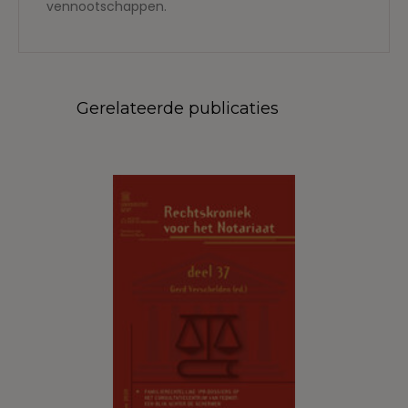
vennootschappen.
Gerelateerde publicaties