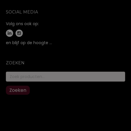
SOCIAL MEDIA
Volg ons ook op:
en blijf op de hoogte …
ZOEKEN
Zoeken
naar:
Zoeken