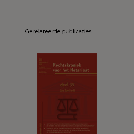
Gerelateerde publicaties