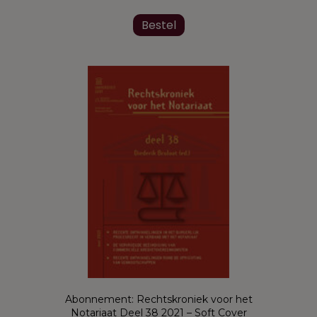
Bestel
Abonnement: Rechtskroniek voor het
Notariaat Deel 38 2021 – Soft Cover