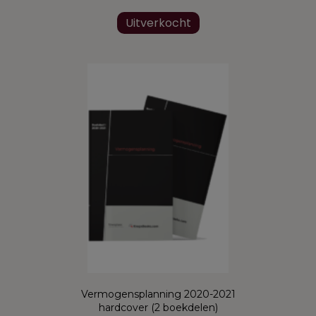
Uitverkocht
Vermogensplanning 2020-2021
hardcover (2 boekdelen)