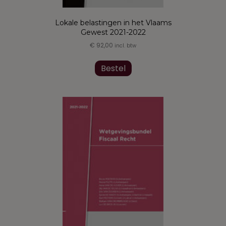
Lokale belastingen in het Vlaams
Gewest 2021-2022
€
92,00
incl. btw
Bestel