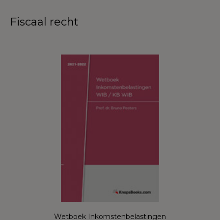
Fiscaal recht
Wetboek Inkomstenbelastingen