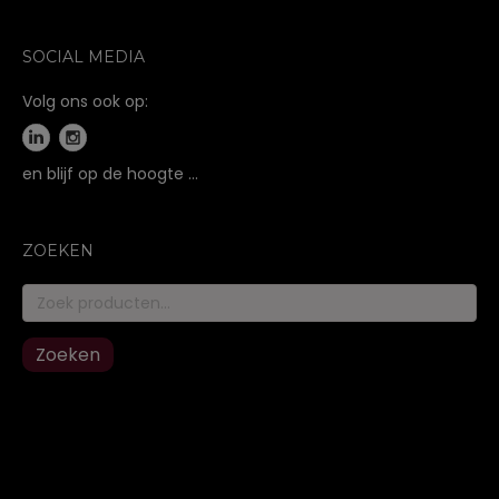
SOCIAL MEDIA
Volg ons ook op:
en blijf op de hoogte …
ZOEKEN
Zoeken
naar:
Zoeken