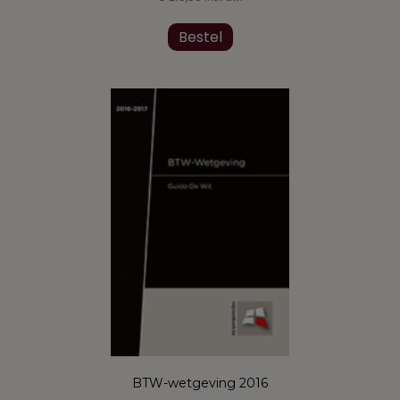
Bestel
BTW-wetgeving 2016