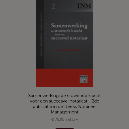
Samenwerking, de stuwende kracht
voor een succesvol notariaat – 2de
publicatie in de Reeks Notarieel
Management
€
75,00
incl. btw