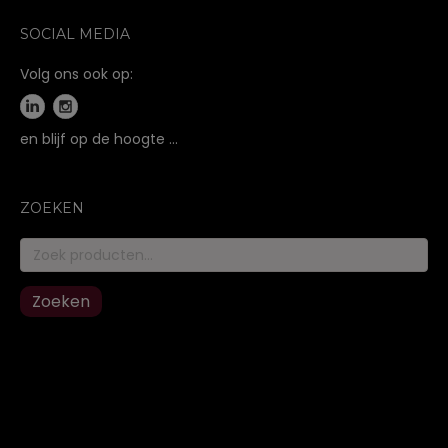
SOCIAL MEDIA
Volg ons ook op:
en blijf op de hoogte …
ZOEKEN
Zoeken
naar:
Zoeken