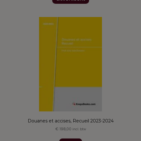
Douanes et accises, Recueil 2023-2024
€
198,00
incl. btw