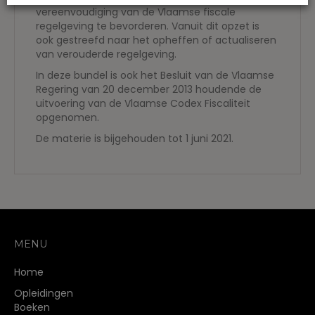
vereenvoudiging van de Vlaamse fiscale
regelgeving te bevorderen. Vanuit dit opzet is
ook gestreefd naar het opheffen of actualiseren
van verouderde regelgeving.
In deze bundel is ook het Besluit van de Vlaamse
Regering van 20 december 2013 houdende de
uitvoering van de Vlaamse Codex Fiscaliteit
opgenomen.
De materie is bijgehouden tot 1 juni 2021.
MENU
Home
Opleidingen
Boeken