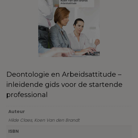
Deontologie en Arbeidsattitude –
inleidende gids voor de startende
professional
Auteur
Hilde Claes, Koen Van den Brandt
ISBN