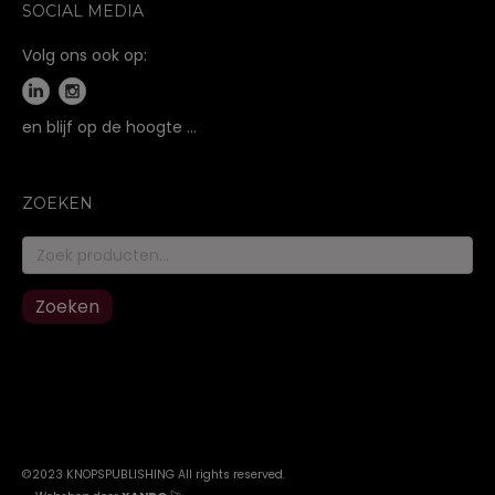
SOCIAL MEDIA
Volg ons ook op:
en blijf op de hoogte …
ZOEKEN
Zoeken
naar:
Zoeken
©2023 KNOPSPUBLISHING All rights reserved
.