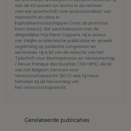
aan de KU Leuven tot doctor in de rechten
met een proefschrift over proportionaliteit van
stemrecht en risico in
kapitaalvennootschappen (met als promotor
Koen Geens), dat werd bekroond met de
driejaarlijkse Prijs Pierre Coppens. Hij is auteur
van talrijke academische publicaties en spreekt
regelmatig op juridische congressen en
seminaries. Hij is lid van de redactie van het
Tijdschrift voor Rechtspersoon en Vennootschap
/ Revue Pratique des Sociétés (TRV-RPS). Als lid
van het Belgisch Centrum voor
Vennootschapsrecht (BCV) was hij nauw
betroken bij de hervorming van
het vennootschapsrecht.
Gerelateerde publicaties