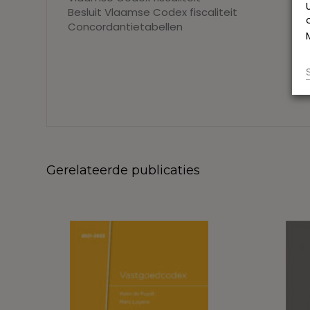
Besluit Vlaamse Codex fiscaliteit
Concordantietabellen
Gerelateerde publicaties