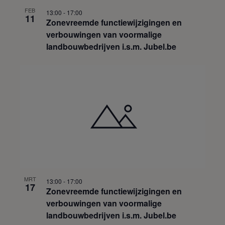
FEB
13:00
-
17:00
11
Zonevreemde functiewijzigingen en
verbouwingen van voormalige
landbouwbedrijven i.s.m. Jubel.be
MRT
13:00
-
17:00
17
Zonevreemde functiewijzigingen en
verbouwingen van voormalige
landbouwbedrijven i.s.m. Jubel.be