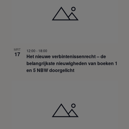
MRT
12:00
-
18:00
17
Het nieuwe verbintenissenrecht – de
belangrijkste nieuwigheden van boeken 1
en 5 NBW doorgelicht