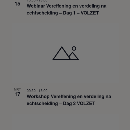
15
Webinar Vereffening en verdeling na
echtscheiding – Dag 1 – VOLZET
MRT
09:30
-
18:00
17
Workshop Vereffening en verdeling na
echtscheiding – Dag 2 VOLZET