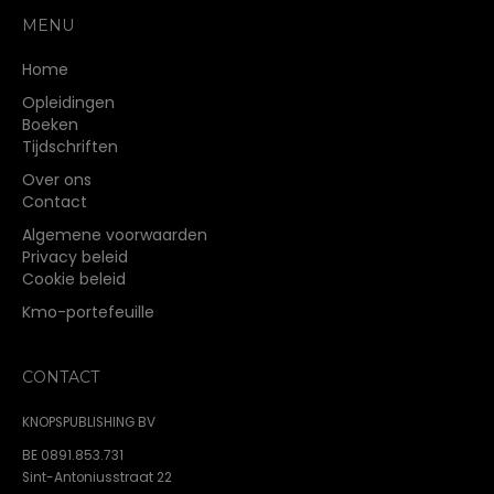
MENU
Home
Opleidingen
Boeken
Tijdschriften
Over ons
Contact
Algemene voorwaarden
Privacy beleid
Cookie beleid
Kmo-portefeuille
CONTACT
KNOPSPUBLISHING BV
BE 0891.853.731
Sint-Antoniusstraat 22