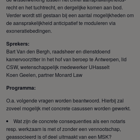
recht en het tuchtrecht, en dergelijke komen aan bod.
Verder wordt stil gestaan bij een aantal mogelijkheden om
de aansprakelijkheid anticipatief te moduleren via
exoneratiebedingen.
Sprekers:
Bart Van den Bergh, raadsheer en dienstdoend
kamervoorzitter in het hof van beroep te Antwerpen, lid
CSW, wetenschappelijk medewerker UHasselt
Koen Geelen, partner Monard Law
Programma:
O.a. volgende vragen worden beantwoord. Hierbij zal
zoveel mogelijk met concrete casussen worden gewerkt.
Wat zijn de concrete consequenties als een notaris
resp. werkzaam is met of zonder een vennootschap,
geassocieerd is of deel uitmaakt van een MSK?