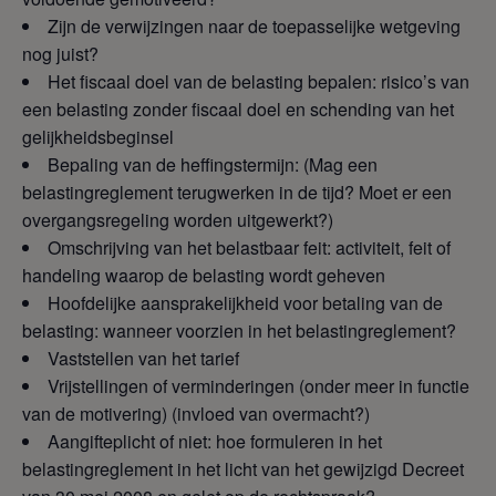
Zijn de verwijzingen naar de toepasselijke wetgeving
nog juist?
Het fiscaal doel van de belasting bepalen: risico’s van
een belasting zonder fiscaal doel en schending van het
gelijkheidsbeginsel
Bepaling van de heffingstermijn: (Mag een
belastingreglement terugwerken in de tijd? Moet er een
overgangsregeling worden uitgewerkt?)
Omschrijving van het belastbaar feit: activiteit, feit of
handeling waarop de belasting wordt geheven
Hoofdelijke aansprakelijkheid voor betaling van de
belasting: wanneer voorzien in het belastingreglement?
Vaststellen van het tarief
Vrijstellingen of verminderingen (onder meer in functie
van de motivering) (invloed van overmacht?)
Aangifteplicht of niet: hoe formuleren in het
belastingreglement in het licht van het gewijzigd Decreet