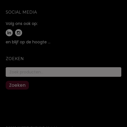
SOCIAL MEDIA
Volg ons ook op:
en blijf op de hoogte …
ZOEKEN
Zoeken
naar:
Zoeken