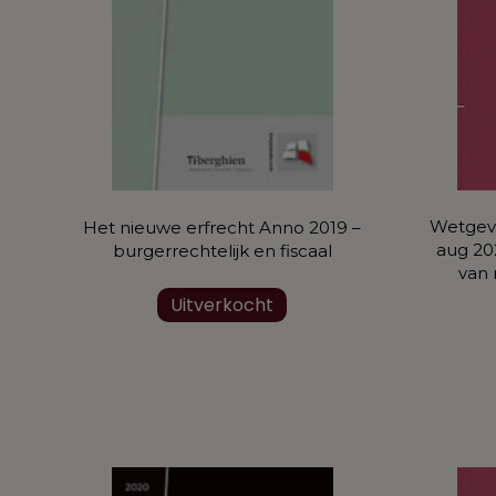
Wetgevi
Het nieuwe erfrecht Anno 2019 –
aug 20
burgerrechtelijk en fiscaal
van 
Uitverkocht