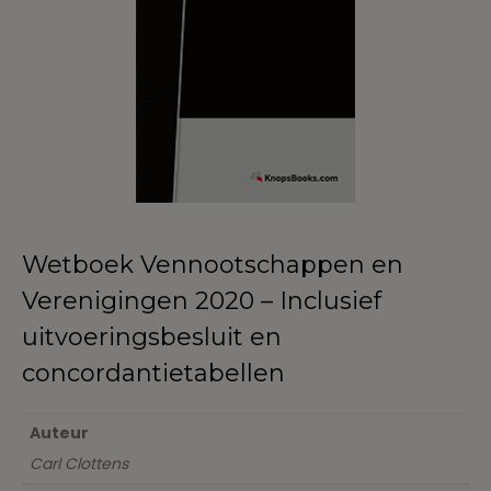
Wetboek Vennootschappen en
Verenigingen 2020 – Inclusief
uitvoeringsbesluit en
concordantietabellen
Auteur
Carl Clottens