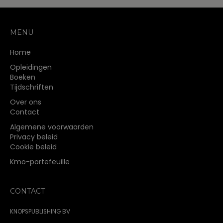
MENU
Home
Opleidingen
Boeken
Tijdschriften
Over ons
Contact
Algemene voorwaarden
Privacy beleid
Cookie beleid
Kmo-portefeuille
CONTACT
KNOPSPUBLISHING BV