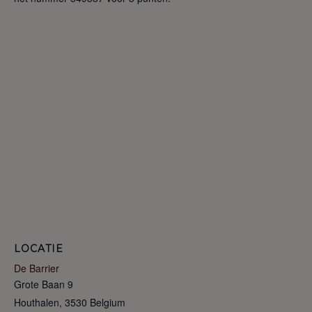
LOCATIE
De Barrier
Grote Baan 9
Houthalen
,
3530
Belgium