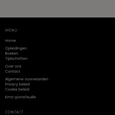
MENU
Home
Opleidingen
Boeken
Tijdschriften
Over ons
Contact
Algemene voorwaarden
Privacy beleid
Cookie beleid
Kmo-portefeuille
CONTACT