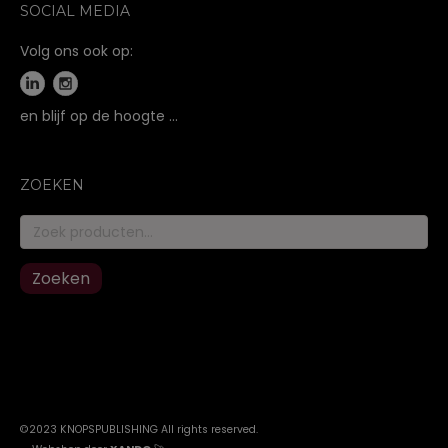
SOCIAL MEDIA
Volg ons ook op:
en blijf op de hoogte …
ZOEKEN
Zoeken
naar:
Zoeken
©2023 KNOPSPUBLISHING All rights reserved
.