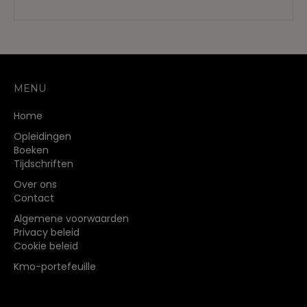
MENU
Home
Opleidingen
Boeken
Tijdschriften
Over ons
Contact
Algemene voorwaarden
Privacy beleid
Cookie beleid
Kmo-portefeuille