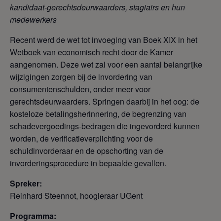
kandidaat-gerechtsdeurwaarders, stagiairs en hun
medewerkers
Recent werd de wet tot invoeging van Boek XIX in het
Wetboek van economisch recht door de Kamer
aangenomen. Deze wet zal voor een aantal belangrijke
wijzigingen zorgen bij de invordering van
consumentenschulden, onder meer voor
gerechtsdeurwaarders. Springen daarbij in het oog: de
kosteloze betalingsherinnering, de begrenzing van
schadevergoedings-bedragen die ingevorderd kunnen
worden, de verificatieverplichting voor de
schuldinvorderaar en de opschorting van de
invorderingsprocedure in bepaalde gevallen.
Spreker:
Reinhard Steennot, hoogleraar UGent
Programma: