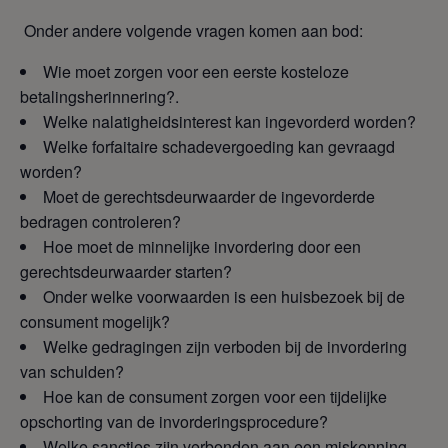
Onder andere volgende vragen komen aan bod:
Wie moet zorgen voor een eerste kosteloze
betalingsherinnering?.
Welke nalatigheidsinterest kan ingevorderd worden?
Welke forfaitaire schadevergoeding kan gevraagd
worden?
Moet de gerechtsdeurwaarder de ingevorderde
bedragen controleren?
Hoe moet de minnelijke invordering door een
gerechtsdeurwaarder starten?
Onder welke voorwaarden is een huisbezoek bij de
consument mogelijk?
Welke gedragingen zijn verboden bij de invordering
van schulden?
Hoe kan de consument zorgen voor een tijdelijke
opschorting van de invorderingsprocedure?
Welke sancties zijn verbonden aan een miskenning