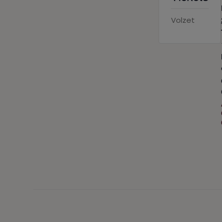
Volzet