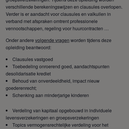
verschillende berekeningswijzen en clausules overlopen.
Verder is er aandacht voor clausules en valkuilen in
verband met afspraken omtrent professionele
vennootschappen, regeling voor huurcontracten …
Onder andere
volgende vragen
worden tijdens deze
opleiding beantwoord:
Clausules vastgoed
Toebedeling onroerend goed, aandachtspunten
desolidarisatie krediet
Behoud van onverdeeldheid, impact nieuw
goederenrecht;
Schenking aan minderjarige kinderen
Verdeling van kapitaal opgebouwd in individuele
levensverzekeringen en groepsverzekeringen
Topics vermogensrechtelijke verdeling voor het