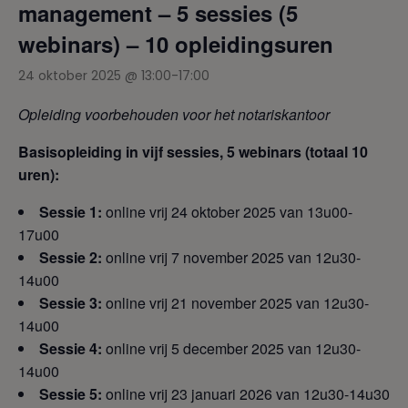
management – 5 sessies (5
webinars) – 10 opleidingsuren
24 oktober 2025 @ 13:00
-
17:00
Opleiding
voorbehouden
voor
het
notariskantoor
Basisopleiding in vijf sessies, 5 webinars (totaal 10
uren):
Sessie 1:
online vrij 24 oktober 2025 van 13u00-
17u00
Sessie 2:
online vrij 7 november 2025 van 12u30-
14u00
Sessie 3:
online vrij 21 november 2025 van 12u30-
14u00
Sessie 4:
online vrij 5 december 2025 van 12u30-
14u00
Sessie 5:
online vrij 23 januari 2026 van 12u30-14u30