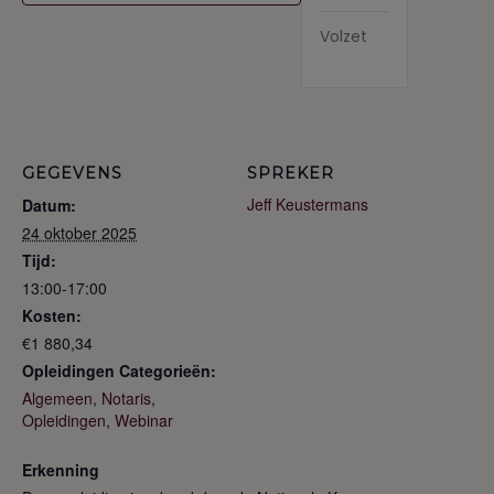
Volzet
GEGEVENS
SPREKER
Jeff Keustermans
Datum:
24 oktober 2025
Tijd:
13:00-17:00
Kosten:
€1 880,34
Opleidingen Categorieën:
Algemeen
,
Notaris
,
Opleidingen
,
Webinar
Erkenning