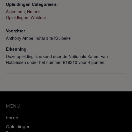
Opleidingen Categorieën:
Algemeen
,
Notaris
,
Opleidingen
,
Webinar
Voorzitter
Anthony Ampe, notaris te Kruibeke
Erkenning
Deze opleiding is erkend door de Nationale Kamer van
Notarissen onder het nummer 619210 voor 4 punten.
MENU
Home
Opleidingen