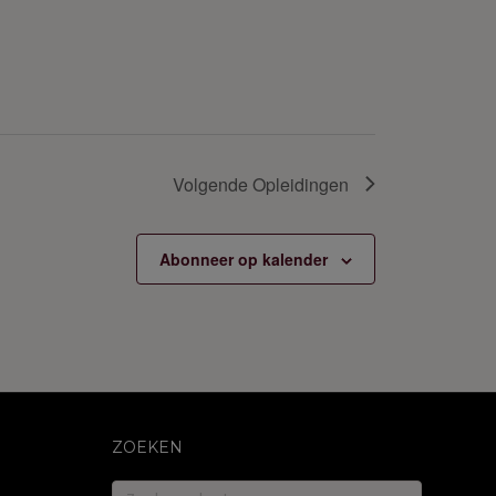
Volgende
Opleidingen
Abonneer op kalender
ZOEKEN
Zoeken