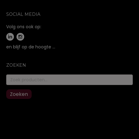
SOCIAL MEDIA
Volg ons ook op:
en blijf op de hoogte …
ZOEKEN
Zoeken
naar:
Zoeken