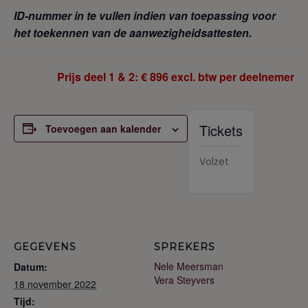
ID-nummer in te vullen indien van toepassing voor
het toekennen van de aanwezigheidsattesten.
Prijs deel 1 & 2: € 896 excl. btw per deelnemer
Tickets
Toevoegen aan kalender
Volzet
GEGEVENS
SPREKERS
Nele Meersman
Datum:
Vera Steyvers
18 november 2022
Tijd: