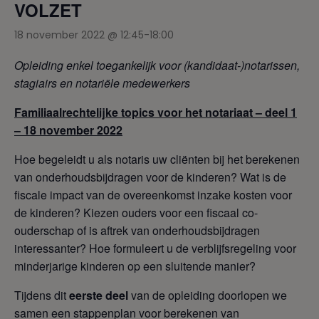
VOLZET
18 november 2022 @ 12:45
-
18:00
Opleiding enkel toegankelijk voor (kandidaat-)notarissen,
stagiairs en notariële medewerkers
Familiaalrechtelijke topics voor het notariaat –
deel 1
– 18 november 2022
Hoe begeleidt u als notaris uw cliënten bij het berekenen
van onderhoudsbijdragen voor de kinderen? Wat is de
fiscale impact van de overeenkomst inzake kosten voor
de kinderen? Kiezen ouders voor een fiscaal co-
ouderschap of is aftrek van onderhoudsbijdragen
interessanter? Hoe formuleert u de verblijfsregeling voor
minderjarige kinderen op een sluitende manier?
Tijdens dit
eerste deel
van de opleiding doorlopen we
samen een stappenplan voor berekenen van