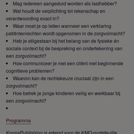
Mag iedereen aangeduid worden als lasthebber?
Wat houdt de verplichting tot rekenschap en
verantwoording exact in?
Waar moet je op letten wanneer een verklaring
patiëntenrechten wordt opgenomen in de zorgvolmacht?
Heb je stilgestaan bij het belang van de fysieke én
sociale context bij de bespreking en ondertekening van
een zorgvolmacht?
Hoe communiceer je met een cliënt met beginnende
cognitieve problemen?
Waarom kan de rechtskeuze cruciaal zijn in een
zorgvolmacht?
Hoe betrek je jonge kinderen veilig en werkbaar bij
een zorgvolmacht?
Programma
KnopsPublishing is erkend voor de KMO-portefeuille