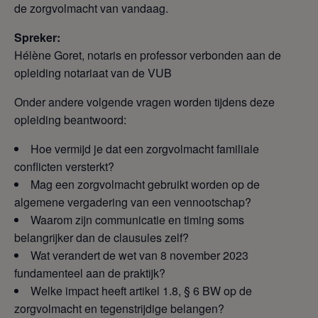
de zorgvolmacht van vandaag.
Spreker:
Hélène Goret, notaris en professor verbonden aan de
opleiding notariaat van de VUB
Onder andere volgende vragen worden tijdens deze
opleiding beantwoord:
Hoe vermijd je dat een zorgvolmacht familiale
conflicten versterkt?
Mag een zorgvolmacht gebruikt worden op de
algemene vergadering van een vennootschap?
Waarom zijn communicatie en timing soms
belangrijker dan de clausules zelf?
Wat verandert de wet van 8 november 2023
fundamenteel aan de praktijk?
Welke impact heeft artikel 1.8, § 6 BW op de
zorgvolmacht en tegenstrijdige belangen?